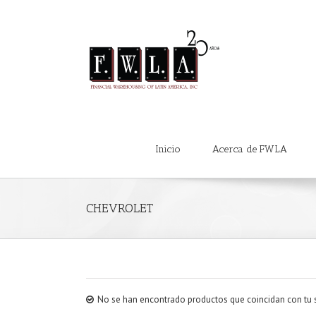
Inicio
Acerca de FWLA
CHEVROLET
No se han encontrado productos que coincidan con tu 