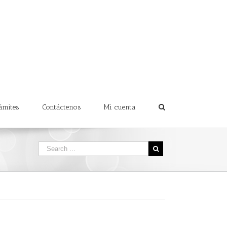
ámites
Contáctenos
Mi cuenta