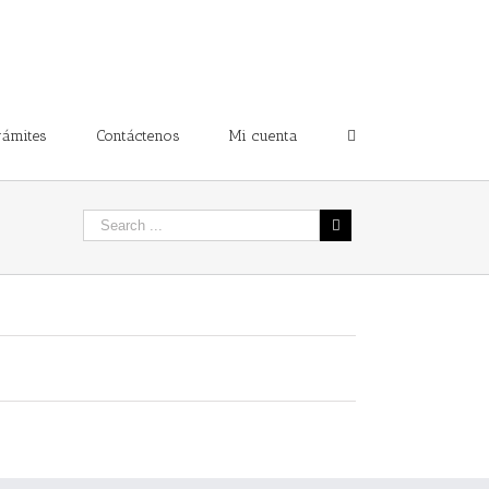
rámites
Contáctenos
Mi cuenta