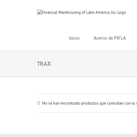
Inicio
Acerca de FWLA
TRAX
No se han encontrado productos que coincidan con tu 