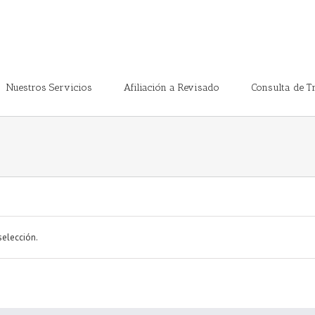
Nuestros Servicios
Afiliación a Revisado
Consulta de T
selección.