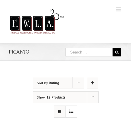
PICANTO
Sort by
Rating
Show
12 Products