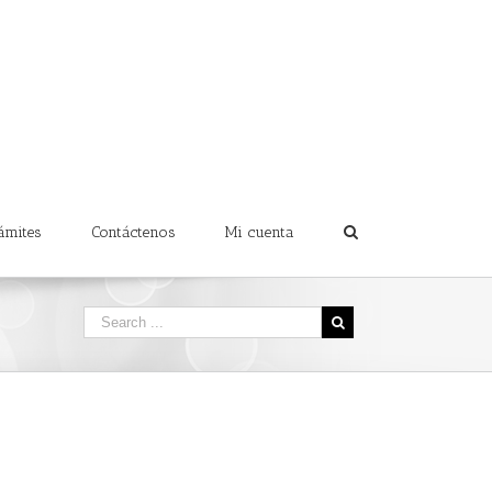
ámites
Contáctenos
Mi cuenta