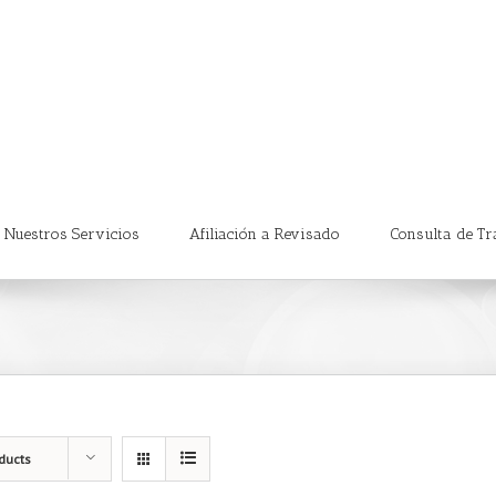
Nuestros Servicios
Afiliación a Revisado
Consulta de Tr
ducts