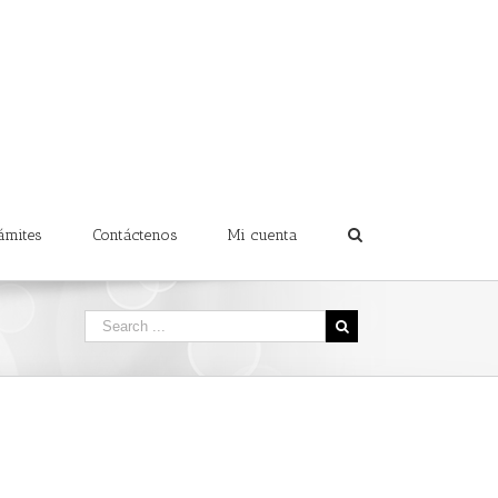
ámites
Contáctenos
Mi cuenta