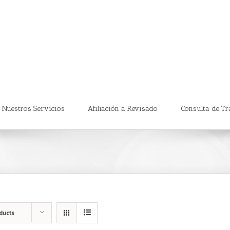
Nuestros Servicios
Afiliación a Revisado
Consulta de Tr
ducts