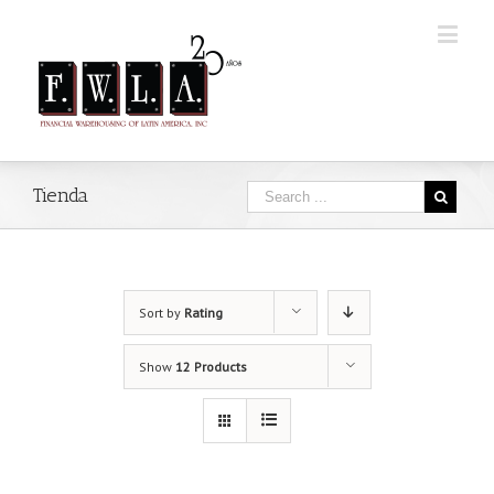
Tienda
Sort by
Rating
Show
12 Products