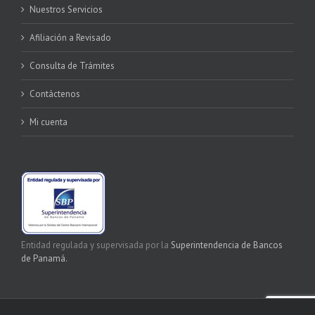
Nuestros Servicios
Afiliación a Revisado
Consulta de Trámites
Contáctenos
Mi cuenta
Entidad regulada y supervisada por la
Superintendencia de Bancos
de Panamá.