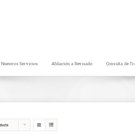
Nuestros Servicios
Afiliación a Revisado
Consulta de Tr
ducts