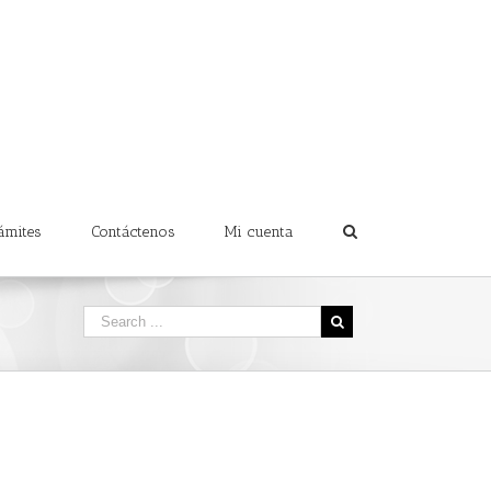
ámites
Contáctenos
Mi cuenta